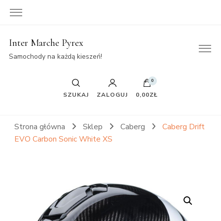
Inter Marche Pyrex
Samochody na każdą kieszeń!
0
SZUKAJ
ZALOGUJ
0,00ZŁ
Strona główna
Sklep
Caberg
Caberg Drift
EVO Carbon Sonic White XS