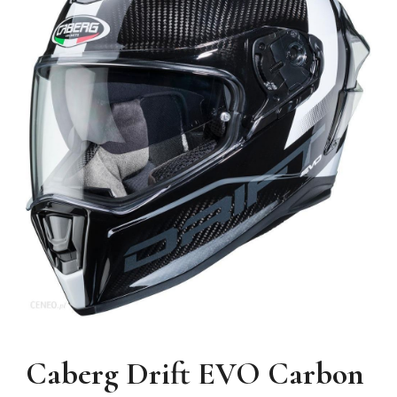
Caberg Drift EVO Carbon