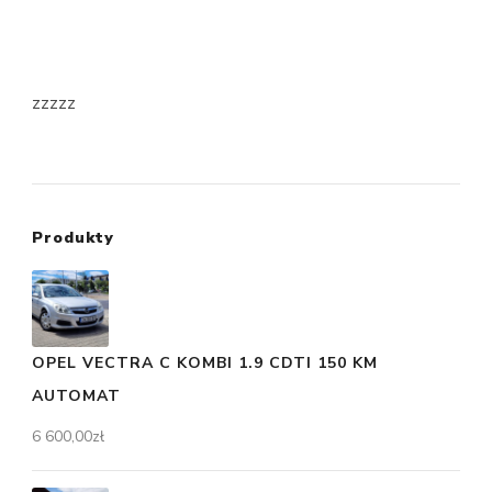
zzzzz
Produkty
OPEL VECTRA C KOMBI 1.9 CDTI 150 KM
AUTOMAT
6 600,00
zł