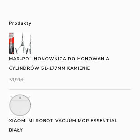
Produkty
MAR-POL HONOWNICA DO HONOWANIA
CYLINDRÓW 51-177MM KAMIENIE
59,99
zł
XIAOMI MI ROBOT VACUUM MOP ESSENTIAL
BIAŁY