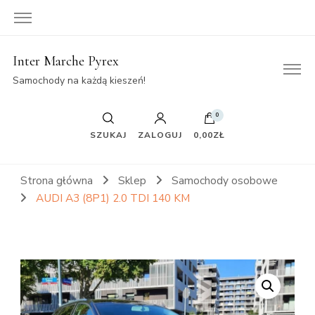
Inter Marche Pyrex
Samochody na każdą kieszeń!
0
SZUKAJ
ZALOGUJ
0,00ZŁ
Strona główna
Sklep
Samochody osobowe
AUDI A3 (8P1) 2.0 TDI 140 KM