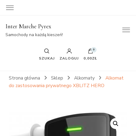
Inter Marche Pyrex
Samochody na każdą kieszeń!
0
SZUKAJ
ZALOGUJ
0,00ZŁ
Strona główna
Sklep
Alkomaty
Alkomat
do zastosowania prywatnego XBLITZ HERO