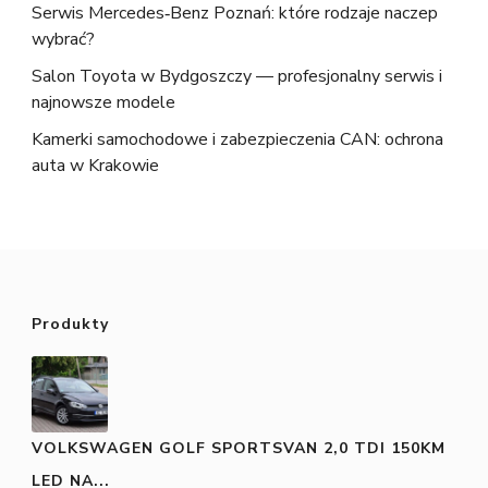
Serwis Mercedes‑Benz Poznań: które rodzaje naczep
wybrać?
Salon Toyota w Bydgoszczy — profesjonalny serwis i
najnowsze modele
Kamerki samochodowe i zabezpieczenia CAN: ochrona
auta w Krakowie
Produkty
VOLKSWAGEN GOLF SPORTSVAN 2,0 TDI 150KM
LED NA...