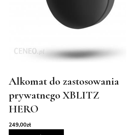
Alkomat do zastosowania
prywatnego XBLITZ
HERO
249,00
zł