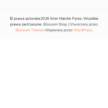
© prawa autorskie2026
Inter Marche Pyrex
. Wszelkie
prawa zastrzeżone.
Blossom Shop | Stworzony przez
Blossom Themes
.Wspierany przez
WordPress
.