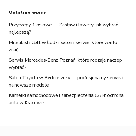
Ostatnie wpisy
Przyczepy 1 osiowe — Zasław i lawety: jak wybrać
najlepszą?
Mitsubishi Colt w Łodzi: salon i serwis, które warto
znać
Serwis Mercedes‑Benz Poznań: które rodzaje naczep
wybrać?
Salon Toyota w Bydgoszczy — profesjonalny serwis i
najnowsze modele
Kamerki samochodowe i zabezpieczenia CAN: ochrona
auta w Krakowie