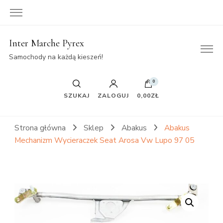
Inter Marche Pyrex
Samochody na każdą kieszeń!
0
SZUKAJ
ZALOGUJ
0,00ZŁ
Strona główna
Sklep
Abakus
Abakus
Mechanizm Wycieraczek Seat Arosa Vw Lupo 97 05