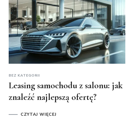
BEZ KATEGORII
Leasing samochodu z salonu: jak
znaleźć najlepszą ofertę?
CZYTAJ WIĘCEJ