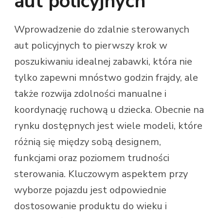
aut policyjnych
Wprowadzenie do zdalnie sterowanych
aut policyjnych to pierwszy krok w
poszukiwaniu idealnej zabawki, która nie
tylko zapewni mnóstwo godzin frajdy, ale
także rozwija zdolności manualne i
koordynację ruchową u dziecka. Obecnie na
rynku dostępnych jest wiele modeli, które
różnią się między sobą designem,
funkcjami oraz poziomem trudności
sterowania. Kluczowym aspektem przy
wyborze pojazdu jest odpowiednie
dostosowanie produktu do wieku i