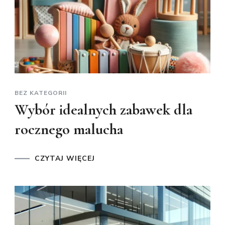
BEZ KATEGORII
Wybór idealnych zabawek dla
rocznego malucha
CZYTAJ WIĘCEJ