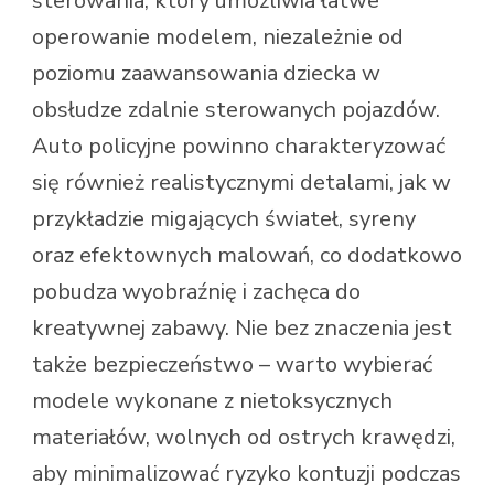
sterowania, który umożliwia łatwe
operowanie modelem, niezależnie od
poziomu zaawansowania dziecka w
obsłudze zdalnie sterowanych pojazdów.
Auto policyjne powinno charakteryzować
się również realistycznymi detalami, jak w
przykładzie migających świateł, syreny
oraz efektownych malowań, co dodatkowo
pobudza wyobraźnię i zachęca do
kreatywnej zabawy. Nie bez znaczenia jest
także bezpieczeństwo – warto wybierać
modele wykonane z nietoksycznych
materiałów, wolnych od ostrych krawędzi,
aby minimalizować ryzyko kontuzji podczas