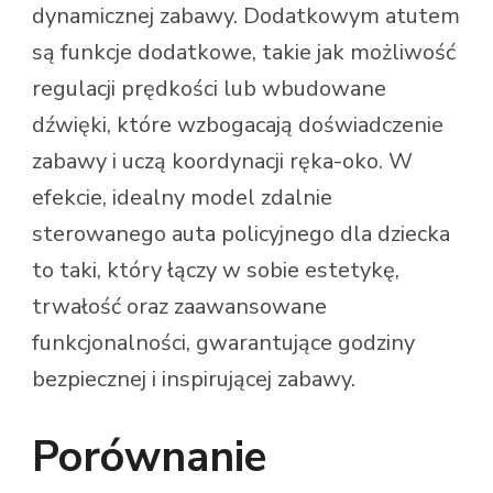
dynamicznej zabawy. Dodatkowym atutem
są funkcje dodatkowe, takie jak możliwość
regulacji prędkości lub wbudowane
dźwięki, które wzbogacają doświadczenie
zabawy i uczą koordynacji ręka-oko. W
efekcie, idealny model zdalnie
sterowanego auta policyjnego dla dziecka
to taki, który łączy w sobie estetykę,
trwałość oraz zaawansowane
funkcjonalności, gwarantujące godziny
bezpiecznej i inspirującej zabawy.
Porównanie