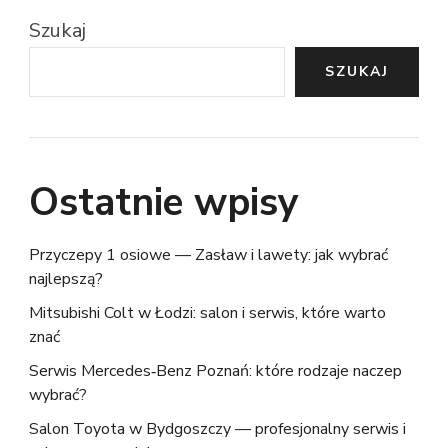
Szukaj
SZUKAJ
Ostatnie wpisy
Przyczepy 1 osiowe — Zasław i lawety: jak wybrać
najlepszą?
Mitsubishi Colt w Łodzi: salon i serwis, które warto
znać
Serwis Mercedes‑Benz Poznań: które rodzaje naczep
wybrać?
Salon Toyota w Bydgoszczy — profesjonalny serwis i