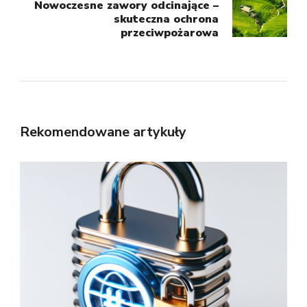
Nowoczesne zawory odcinające –
skuteczna ochrona
przeciwpożarowa
Rekomendowane artykuły