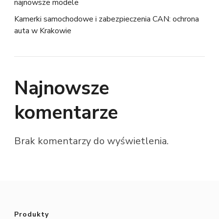
najnowsze modele
Kamerki samochodowe i zabezpieczenia CAN: ochrona
auta w Krakowie
Najnowsze
komentarze
Brak komentarzy do wyświetlenia.
Produkty