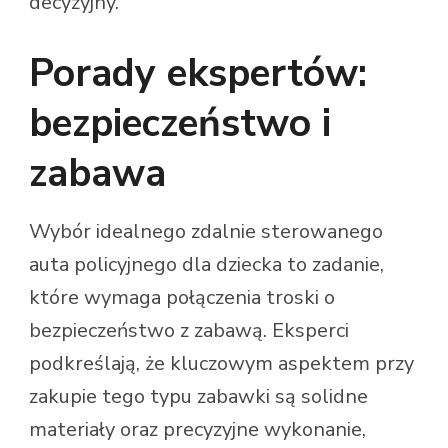
decyzyjny.
Porady ekspertów:
bezpieczeństwo i
zabawa
Wybór idealnego zdalnie sterowanego
auta policyjnego dla dziecka to zadanie,
które wymaga połączenia troski o
bezpieczeństwo z zabawą. Eksperci
podkreślają, że kluczowym aspektem przy
zakupie tego typu zabawki są solidne
materiały oraz precyzyjne wykonanie,