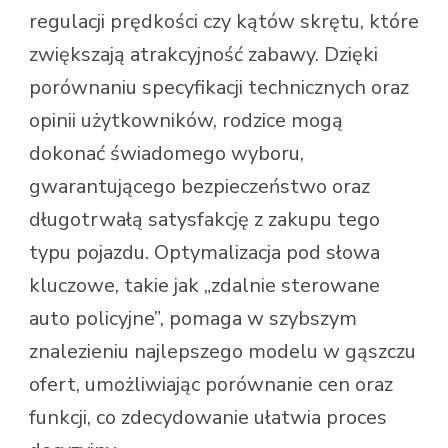
regulacji prędkości czy kątów skrętu, które
zwiększają atrakcyjność zabawy. Dzięki
porównaniu specyfikacji technicznych oraz
opinii użytkowników, rodzice mogą
dokonać świadomego wyboru,
gwarantującego bezpieczeństwo oraz
długotrwałą satysfakcję z zakupu tego
typu pojazdu. Optymalizacja pod słowa
kluczowe, takie jak „zdalnie sterowane
auto policyjne”, pomaga w szybszym
znalezieniu najlepszego modelu w gąszczu
ofert, umożliwiając porównanie cen oraz
funkcji, co zdecydowanie ułatwia proces