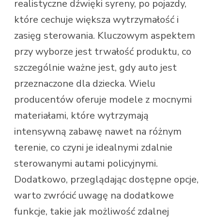
realistyczne dźwięki syreny, po pojazdy,
które cechuje większa wytrzymałość i
zasięg sterowania. Kluczowym aspektem
przy wyborze jest trwałość produktu, co
szczególnie ważne jest, gdy auto jest
przeznaczone dla dziecka. Wielu
producentów oferuje modele z mocnymi
materiałami, które wytrzymają
intensywną zabawę nawet na różnym
terenie, co czyni je idealnymi zdalnie
sterowanymi autami policyjnymi.
Dodatkowo, przeglądając dostępne opcje,
warto zwrócić uwagę na dodatkowe
funkcje, takie jak możliwość zdalnej