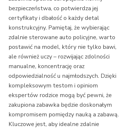
bezpieczeństwa, co potwierdza jej
certyfikaty i dbałość o każdy detal
konstrukcyjny. Pamiętaj, że wybierając
zdalnie sterowane auto policyjne, warto
postawić na model, który nie tylko bawi,
ale również uczy – rozwijając zdolności
manualne, koncentrację oraz
odpowiedzialność u najmłodszych. Dzięki
kompleksowym testom i opiniom
ekspertów rodzice mogą być pewni, że
zakupiona zabawka będzie doskonałym
kompromisem pomiędzy nauką a zabawą.
Kluczowe jest, aby idealne zdalnie