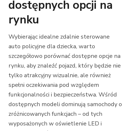
dostępnych opcji na
rynku
Wybierając idealne zdalnie sterowane
auto policyjne dla dziecka, warto
szczegółowo porównać dostępne opcje na
rynku, aby znaleźć pojazd, który będzie nie
tylko atrakcyjny wizualnie, ale również
spełni oczekiwania pod względem
funkcjonalności i bezpieczeństwa. Wśród
dostępnych modeli dominują samochody o
zróżnicowanych funkcjach – od tych
wyposażonych w oświetlenie LED i