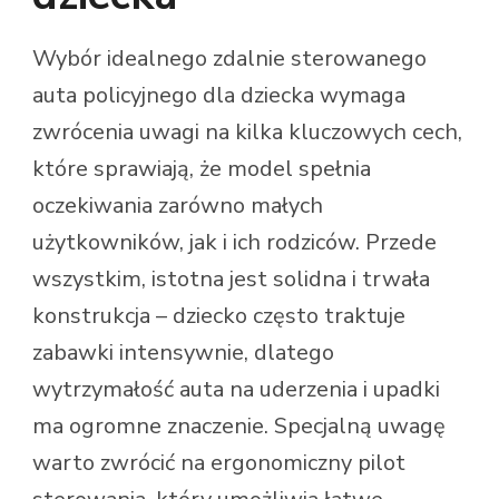
Wybór idealnego zdalnie sterowanego
auta policyjnego dla dziecka wymaga
zwrócenia uwagi na kilka kluczowych cech,
które sprawiają, że model spełnia
oczekiwania zarówno małych
użytkowników, jak i ich rodziców. Przede
wszystkim, istotna jest solidna i trwała
konstrukcja – dziecko często traktuje
zabawki intensywnie, dlatego
wytrzymałość auta na uderzenia i upadki
ma ogromne znaczenie. Specjalną uwagę
warto zwrócić na ergonomiczny pilot