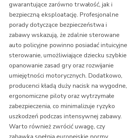
gwarantujące zarówno trwałość, jak i
bezpieczną eksploatację. Profesjonalne
porady dotyczące bezpieczeństwa i
zabawy wskazują, że zdalnie sterowane
auto policyjne powinno posiadać intuicyjne
sterowanie, umożliwiające dziecku szybkie
opanowanie zasad gry oraz rozwijanie
umiejętności motorycznych. Dodatkowo,
producenci kładą duży nacisk na wygodne,
ergonomiczne piloty oraz wytrzymałe
zabezpieczenia, co minimalizuje ryzyko
uszkodzeń podczas intensywnej zabawy.
Warto również zwrócić uwagę, czy
zabawka spełnia europejskie normy