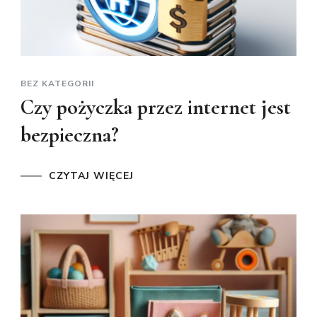
BEZ KATEGORII
Czy pożyczka przez internet jest
bezpieczna?
CZYTAJ WIĘCEJ