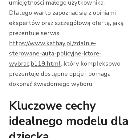
umiejętności małego użytkownika.
Dlatego warto zapoznać się z opiniami
ekspertów oraz szczegółową ofertą, jaką
prezentuje serwis
https://www.kathay.pl/zdalnie-
sterowane-auta-policyjne-ktore-
wybrac,b119.html
, który kompleksowo
prezentuje dostępne opcje i pomaga
dokonać świadomego wyboru.
Kluczowe cechy
idealnego modelu dla
dziecka