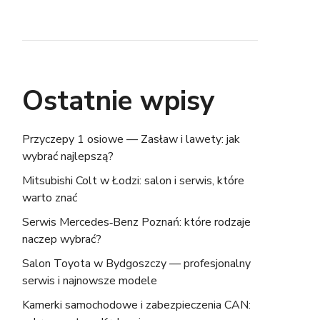
Ostatnie wpisy
Przyczepy 1 osiowe — Zasław i lawety: jak
wybrać najlepszą?
Mitsubishi Colt w Łodzi: salon i serwis, które
warto znać
Serwis Mercedes‑Benz Poznań: które rodzaje
naczep wybrać?
Salon Toyota w Bydgoszczy — profesjonalny
serwis i najnowsze modele
Kamerki samochodowe i zabezpieczenia CAN: