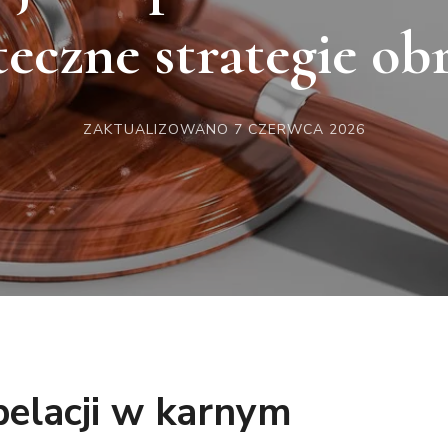
teczne strategie ob
ZAKTUALIZOWANO
7 CZERWCA 2026
pelacji w karnym