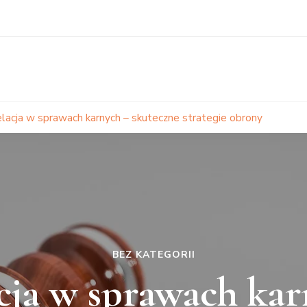
lacja w sprawach karnych – skuteczne strategie obrony
BEZ KATEGORII
cja w sprawach kar