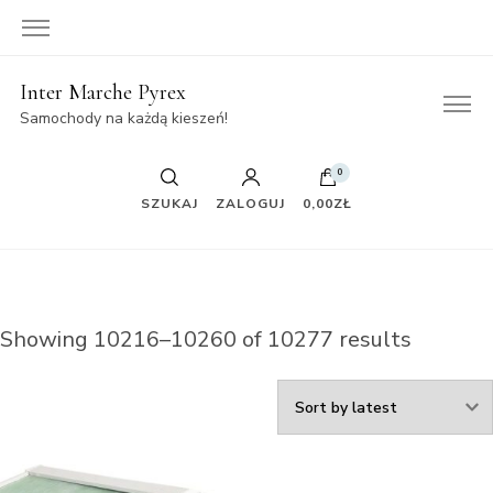
Inter Marche Pyrex
Samochody na każdą kieszeń!
0
SZUKAJ
ZALOGUJ
0,00ZŁ
Showing 10216–10260 of 10277 results